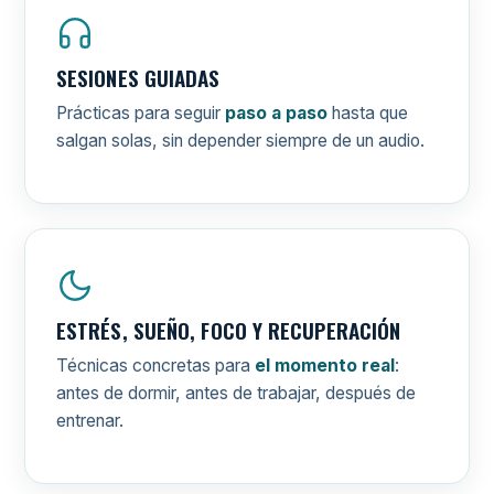
SESIONES GUIADAS
Prácticas para seguir
paso a paso
hasta que
salgan solas, sin depender siempre de un audio.
ESTRÉS, SUEÑO, FOCO Y RECUPERACIÓN
Técnicas concretas para
el momento real
:
antes de dormir, antes de trabajar, después de
entrenar.