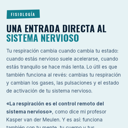
FISIOLOGÍA
UNA ENTRADA DIRECTA AL
SISTEMA NERVIOSO
Tu respiración cambia cuando cambia tu estado:
cuando estás nervioso suele acelerarse, cuando
estás tranquilo se hace más lenta. Lo útil es que
también funciona al revés: cambias tu respiración
y cambian los gases, las pulsaciones y el estado
de activación de tu sistema nervioso.
«La respiración es el control remoto del
sistema nervioso»
, como dice mi profesor
Kasper van der Meulen. Y es así: funciona
también con tu mente, tu cuerpo y tus