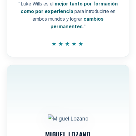
"Luke Wills es el
mejor tanto por formación
como por experiencia
para introducirte en
ambos mundos y lograr
cambios
permanentes
."
★★★★★
MIGUEL LOZANO