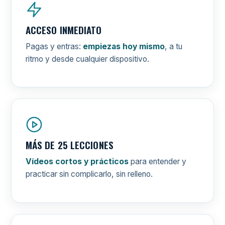
ACCESO INMEDIATO
Pagas y entras:
empiezas hoy mismo
, a tu
ritmo y desde cualquier dispositivo.
MÁS DE 25 LECCIONES
Vídeos cortos y prácticos
para entender y
practicar sin complicarlo, sin relleno.