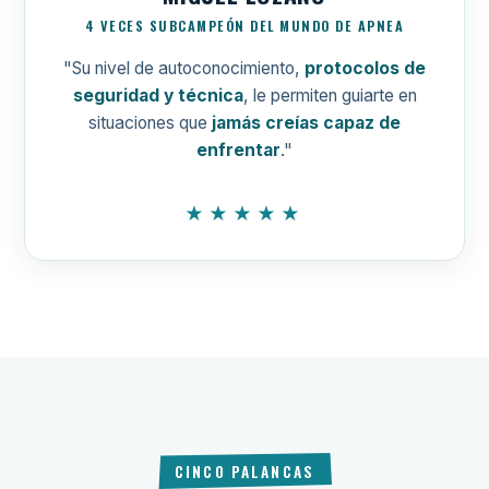
4 VECES SUBCAMPEÓN DEL MUNDO DE APNEA
"Su nivel de autoconocimiento,
protocolos de
seguridad y técnica
, le permiten guiarte en
situaciones que
jamás creías capaz de
enfrentar
."
★★★★★
CINCO PALANCAS