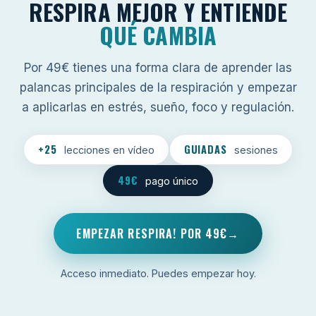
RESPIRA MEJOR Y ENTIENDE
QUÉ CAMBIA
Por 49€ tienes una forma clara de aprender las
palancas principales de la respiración y empezar
a aplicarlas en estrés, sueño, foco y regulación.
+25
GUIADAS
lecciones en vídeo
sesiones
49€
pago único
EMPEZAR RESPIRA! POR 49€
Acceso inmediato. Puedes empezar hoy.