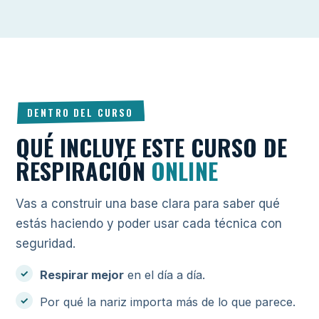
DENTRO DEL CURSO
QUÉ INCLUYE ESTE CURSO DE
RESPIRACIÓN
ONLINE
Vas a construir una base clara para saber qué
estás haciendo y poder usar cada técnica con
seguridad.
Respirar mejor
en el día a día.
Por qué la nariz importa más de lo que parece.