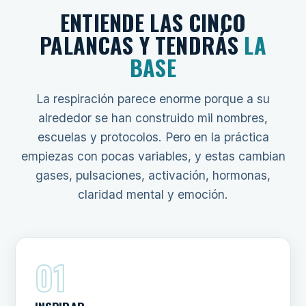
ENTIENDE LAS CINCO
PALANCAS Y TENDRÁS
LA
BASE
La respiración parece enorme porque a su
alrededor se han construido mil nombres,
escuelas y protocolos. Pero en la práctica
empiezas con pocas variables, y estas cambian
gases, pulsaciones, activación, hormonas,
claridad mental y emoción.
01