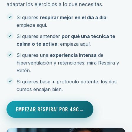
adaptar los ejercicios a lo que necesitas.
Si quieres
respirar mejor en el día a día
:
empieza aquí.
Si quieres entender
por qué una técnica te
calma o te activa
: empieza aquí.
Si quieres una
experiencia intensa
de
hiperventilación y retenciones: mira Respira y
Retén.
Si quieres base + protocolo potente: los dos
cursos encajan bien.
EMPEZAR RESPIRA! POR 49€