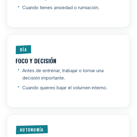
Cuando tienes ansiedad o rumiación.
DÍA
FOCO Y DECISIÓN
Antes de entrenar, trabajar o tomar una
decisión importante.
Cuando quieres bajar el volumen interno.
AUTONOMÍA