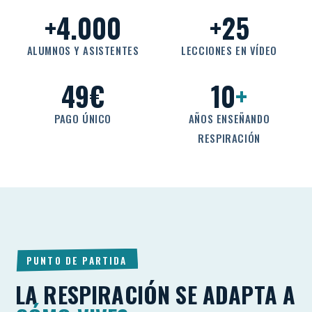
+4.000
+25
ALUMNOS Y ASISTENTES
LECCIONES EN VÍDEO
49€
10
+
PAGO ÚNICO
AÑOS ENSEÑANDO
RESPIRACIÓN
PUNTO DE PARTIDA
LA RESPIRACIÓN SE ADAPTA A