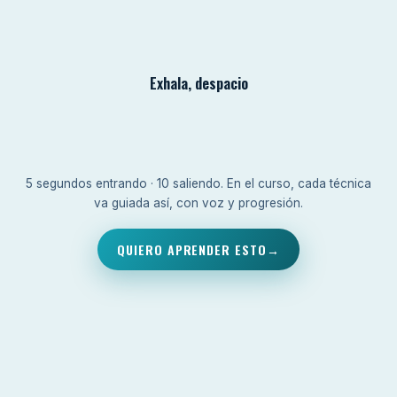
Exhala, despacio
5 segundos entrando · 10 saliendo. En el curso, cada técnica
va guiada así, con voz y progresión.
QUIERO APRENDER ESTO