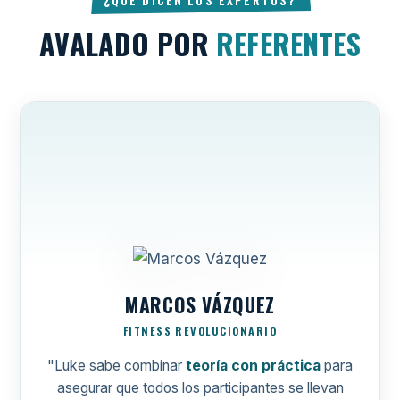
AVALADO POR
REFERENTES
MARCOS VÁZQUEZ
FITNESS REVOLUCIONARIO
"Luke sabe combinar
teoría con práctica
para
asegurar que todos los participantes se llevan