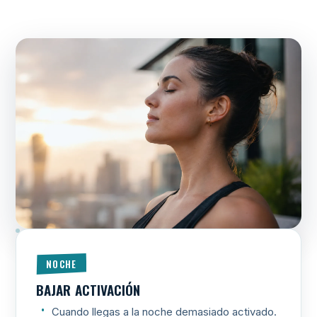
NOCHE
BAJAR ACTIVACIÓN
Cuando llegas a la noche demasiado activado.