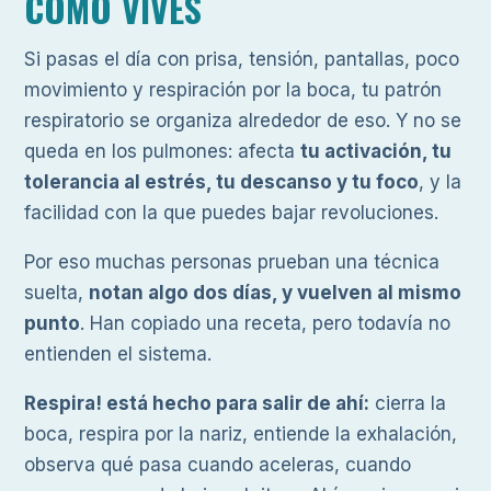
CÓMO VIVES
Si pasas el día con prisa, tensión, pantallas, poco
movimiento y respiración por la boca, tu patrón
respiratorio se organiza alrededor de eso. Y no se
queda en los pulmones: afecta
tu activación, tu
tolerancia al estrés, tu descanso y tu foco
, y la
facilidad con la que puedes bajar revoluciones.
Por eso muchas personas prueban una técnica
suelta,
notan algo dos días, y vuelven al mismo
punto
. Han copiado una receta, pero todavía no
entienden el sistema.
Respira! está hecho para salir de ahí:
cierra la
boca, respira por la nariz, entiende la exhalación,
observa qué pasa cuando aceleras, cuando