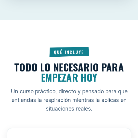
QUÉ INCLUYE
TODO LO NECESARIO PARA
EMPEZAR HOY
Un curso práctico, directo y pensado para que
entiendas la respiración mientras la aplicas en
situaciones reales.