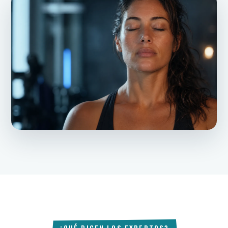
¿QUÉ DICEN LOS EXPERTOS?