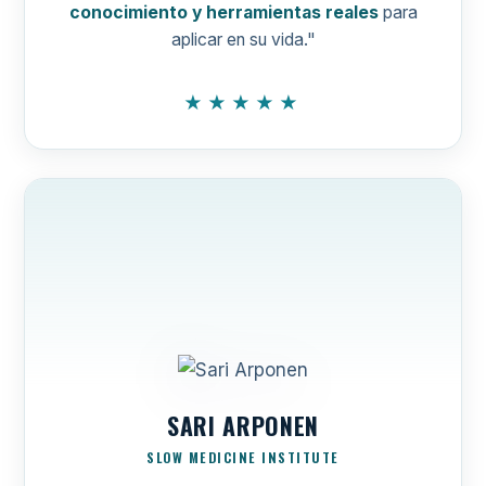
conocimiento y herramientas reales
para
aplicar en su vida."
★★★★★
SARI ARPONEN
SLOW MEDICINE INSTITUTE