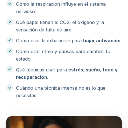
Cómo la respiración influye en el sistema
nervioso.
Qué papel tienen el CO2, el oxígeno y la
sensación de falta de aire.
Cómo usar la exhalación para
bajar activación
.
Cómo usar ritmo y pausas para cambiar tu
estado.
Qué técnicas usar para
estrés, sueño, foco y
recuperación
.
Cuándo una técnica intensa no es lo que
necesitas.