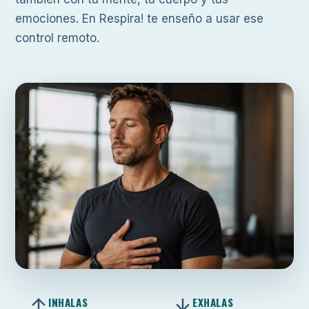
emociones. En Respira! te enseño a usar ese
control remoto.
INHALAS
EXHALAS