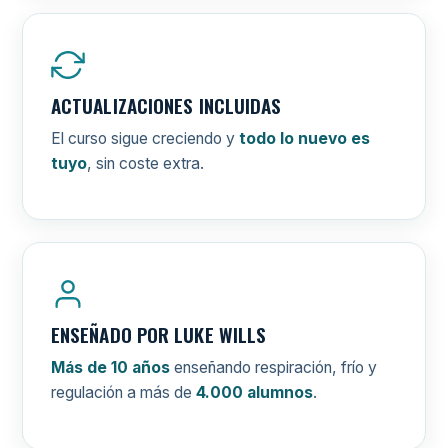
ACTUALIZACIONES INCLUIDAS
El curso sigue creciendo y
todo lo nuevo es
tuyo
, sin coste extra.
ENSEÑADO POR LUKE WILLS
Más de 10 años
enseñando respiración, frío y
regulación a más de
4.000 alumnos
.