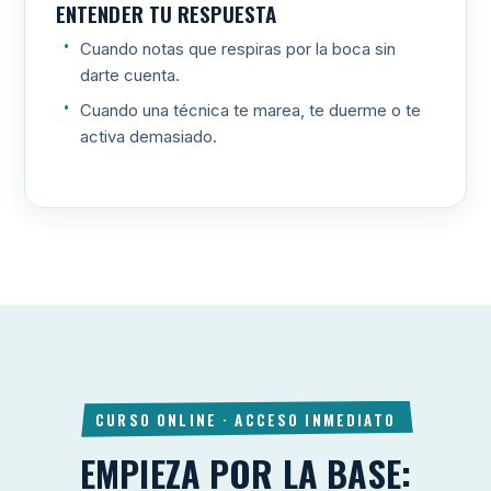
ENTENDER TU RESPUESTA
Cuando notas que respiras por la boca sin
darte cuenta.
Cuando una técnica te marea, te duerme o te
activa demasiado.
CURSO ONLINE · ACCESO INMEDIATO
EMPIEZA POR LA BASE: