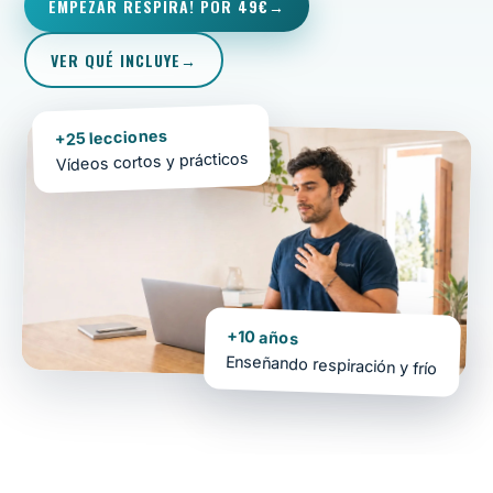
EMPEZAR RESPIRA! POR 49€
VER QUÉ INCLUYE
+25 lecciones
Vídeos cortos y prácticos
+10 años
Enseñando respiración y frío