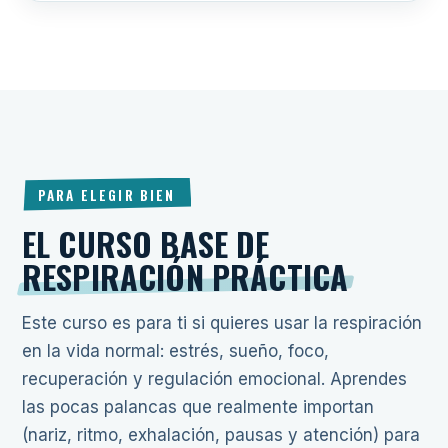
PARA ELEGIR BIEN
EL CURSO BASE DE
RESPIRACIÓN PRÁCTICA
Este curso es para ti si quieres usar la respiración
en la vida normal: estrés, sueño, foco,
recuperación y regulación emocional. Aprendes
las pocas palancas que realmente importan
(nariz, ritmo, exhalación, pausas y atención) para