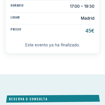
HORARIO
17:00 – 19:30
LUGAR
Madrid
PRECIO
45€
Este evento ya ha finalizado.
RESERVA O CONSULTA