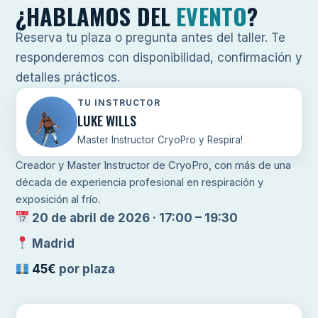
¿HABLAMOS DEL
EVENTO
?
Reserva tu plaza o pregunta antes del taller. Te
responderemos con disponibilidad, confirmación y
detalles prácticos.
TU INSTRUCTOR
LUKE WILLS
Master Instructor CryoPro y Respira!
Creador y Master Instructor de CryoPro, con más de una
década de experiencia profesional en respiración y
exposición al frío.
20 de abril de 2026 · 17:00 – 19:30
Madrid
45€
por plaza