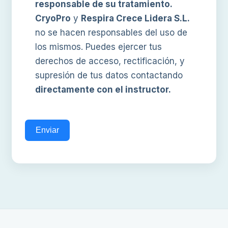
responsable de su tratamiento.
CryoPro
y
Respira Crece Lidera S.L.
no se hacen responsables del uso de
los mismos. Puedes ejercer tus
derechos de acceso, rectificación, y
supresión de tus datos contactando
directamente con el instructor.
Enviar